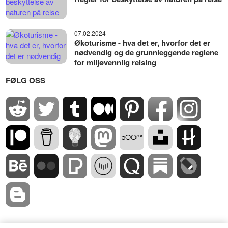
07.02.2024
Økoturisme - hva det er, hvorfor det er
nødvendig og de grunnleggende reglene
for miljøvennlig reising
FØLG OSS