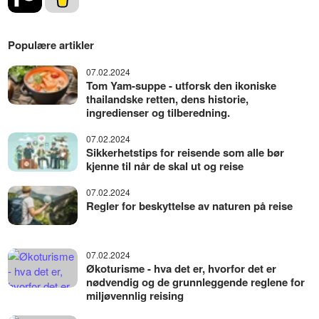
Populære artikler
07.02.2024
Tom Yam-suppe - utforsk den ikoniske
thailandske retten, dens historie,
ingredienser og tilberedning.
07.02.2024
Sikkerhetstips for reisende som alle bør
kjenne til når de skal ut og reise
07.02.2024
Regler for beskyttelse av naturen på reise
07.02.2024
Økoturisme - hva det er, hvorfor det er
nødvendig og de grunnleggende reglene for
miljøvennlig reising