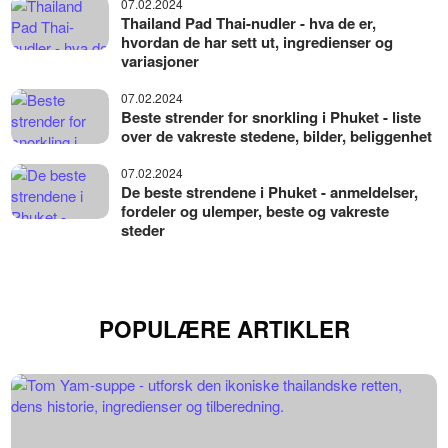
07.02.2024
Thailand Pad Thai-nudler - hva de er,
hvordan de har sett ut, ingredienser og
variasjoner
07.02.2024
Beste strender for snorkling i Phuket - liste
over de vakreste stedene, bilder, beliggenhet
07.02.2024
De beste strendene i Phuket - anmeldelser,
fordeler og ulemper, beste og vakreste
steder
POPULÆRE ARTIKLER