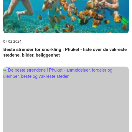
07.02.2024
Beste strender for snorkling i Phuket - liste over de vakreste
stedene, bilder, beliggenhet