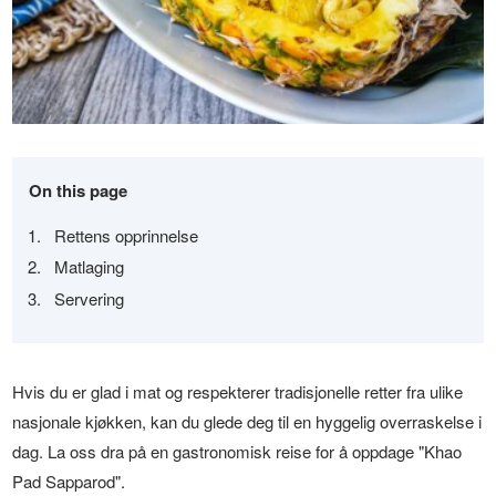
On this page
Rettens opprinnelse
Matlaging
Servering
Hvis du er glad i mat og respekterer tradisjonelle retter fra ulike
nasjonale kjøkken, kan du glede deg til en hyggelig overraskelse i
dag. La oss dra på en gastronomisk reise for å oppdage "Khao
Pad Sapparod".