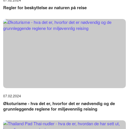
Regler for beskyttelse av naturen på reise
07.02.2024
Økoturisme - hva det er, hvorfor det er nødvendig og de
grunnleggende reglene for miljøvennlig reising