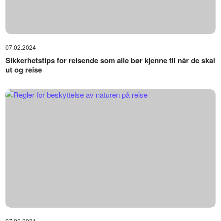
07.02.2024
Sikkerhetstips for reisende som alle bør kjenne til når de skal
ut og reise
07.02.2024