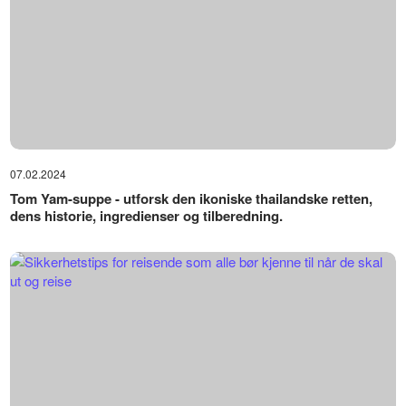
07.02.2024
Tom Yam-suppe - utforsk den ikoniske thailandske retten,
dens historie, ingredienser og tilberedning.