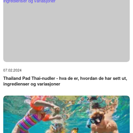
07.02.2024
Thailand Pad Thai-nudler - hva de er, hvordan de har sett ut,
ingredienser og variasjoner