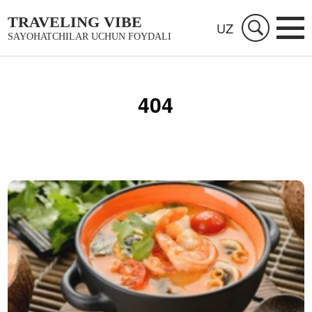
TRAVELING VIBE
UZ
SAYOHATCHILAR UCHUN FOYDALI
404