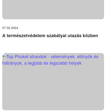
07.02.2024
A természetvédelem szabályai utazás közben