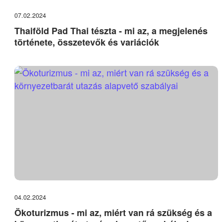
07.02.2024
Thaiföld Pad Thai tészta - mi az, a megjelenés
története, összetevők és variációk
04.02.2024
Ökoturizmus - mi az, miért van rá szükség és a