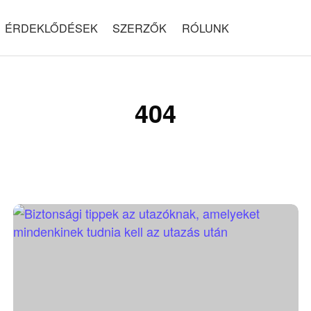
ÉRDEKLŐDÉSEK
SZERZŐK
RÓLUNK
404