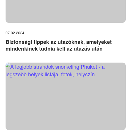
07.02.2024
Biztonsági tippek az utazóknak, amelyeket
mindenkinek tudnia kell az utazás után