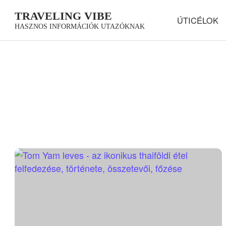
TRAVELING VIBE
ÚTICÉLOK
HASZNOS INFORMÁCIÓK UTAZÓKNAK