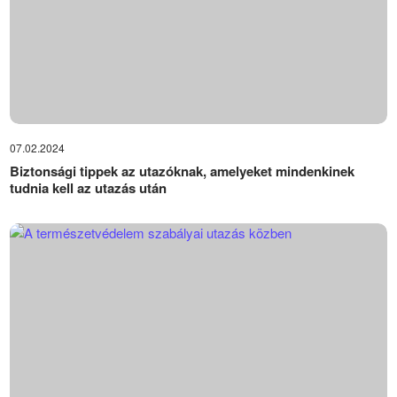
07.02.2024
Biztonsági tippek az utazóknak, amelyeket mindenkinek
tudnia kell az utazás után