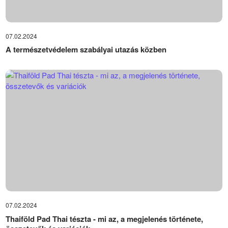
07.02.2024
A természetvédelem szabályai utazás közben
07.02.2024
Thaiföld Pad Thai tészta - mi az, a megjelenés története,