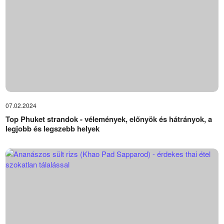
07.02.2024
Top Phuket strandok - vélemények, előnyök és hátrányok, a
legjobb és legszebb helyek