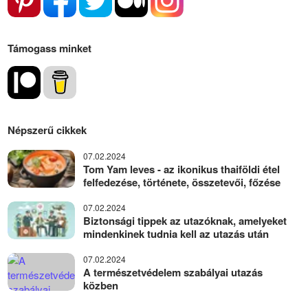
Támogass minket
Népszerű cikkek
07.02.2024
Tom Yam leves - az ikonikus thaiföldi étel
felfedezése, története, összetevői, főzése
07.02.2024
Biztonsági tippek az utazóknak, amelyeket
mindenkinek tudnia kell az utazás után
07.02.2024
A természetvédelem szabályai utazás
közben