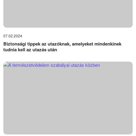
07.02.2024
Biztonsági tippek az utazóknak, amelyeket mindenkinek
tudnia kell az utazás után