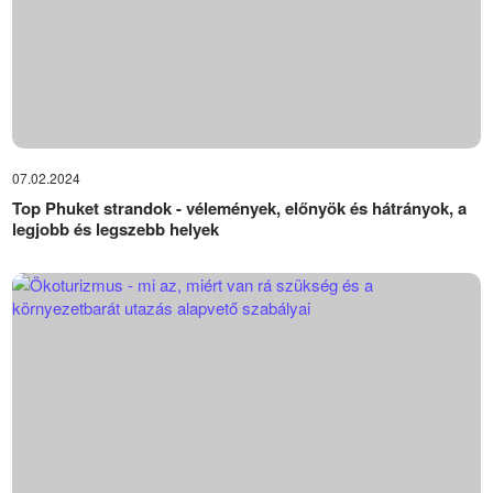
07.02.2024
Top Phuket strandok - vélemények, előnyök és hátrányok, a
legjobb és legszebb helyek