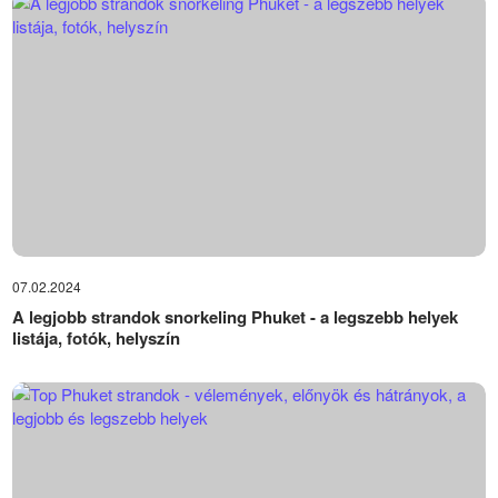
07.02.2024
A legjobb strandok snorkeling Phuket - a legszebb helyek
listája, fotók, helyszín