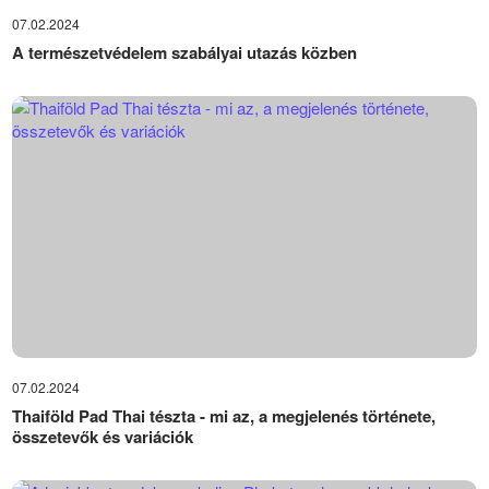
07.02.2024
A természetvédelem szabályai utazás közben
07.02.2024
Thaiföld Pad Thai tészta - mi az, a megjelenés története,
összetevők és variációk