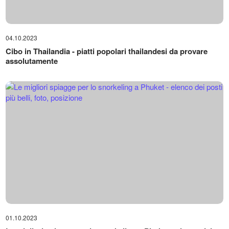
04.10.2023
Cibo in Thailandia - piatti popolari thailandesi da provare
assolutamente
01.10.2023