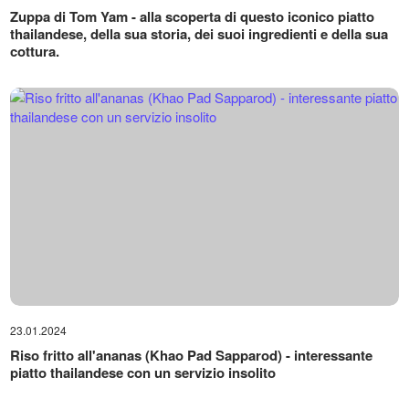
Zuppa di Tom Yam - alla scoperta di questo iconico piatto
thailandese, della sua storia, dei suoi ingredienti e della sua
cottura.
23.01.2024
Riso fritto all'ananas (Khao Pad Sapparod) - interessante
piatto thailandese con un servizio insolito