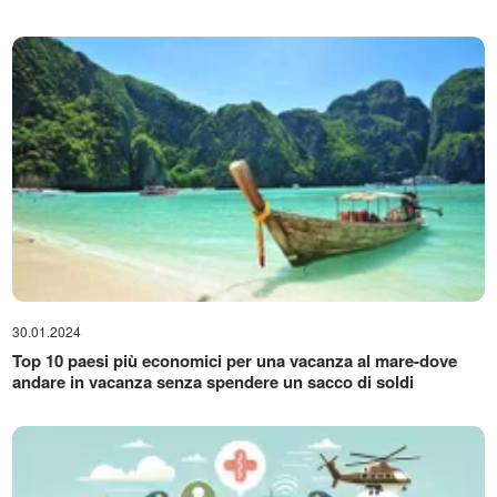
30.01.2024
Top 10 paesi più economici per una vacanza al mare-dove
andare in vacanza senza spendere un sacco di soldi