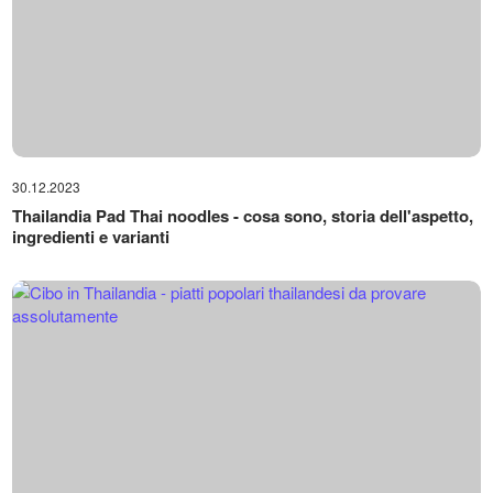
30.12.2023
Thailandia Pad Thai noodles - cosa sono, storia dell'aspetto,
ingredienti e varianti