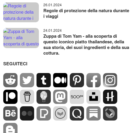
26.01.2024
Regole di protezione della natura durante
i viaggi
24.01.2024
Zuppa di Tom Yam - alla scoperta di
questo iconico piatto thailandese, della
sua storia, dei suoi ingredienti e della sua
cottura.
SEGUITECI