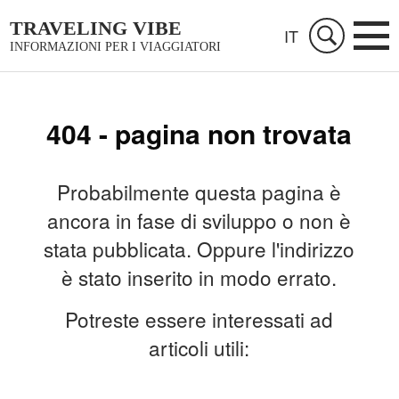
TRAVELING VIBE
IT
INFORMAZIONI PER I VIAGGIATORI
404 - pagina non trovata
Probabilmente questa pagina è
ancora in fase di sviluppo o non è
stata pubblicata. Oppure l'indirizzo
è stato inserito in modo errato.
Potreste essere interessati ad
articoli utili: