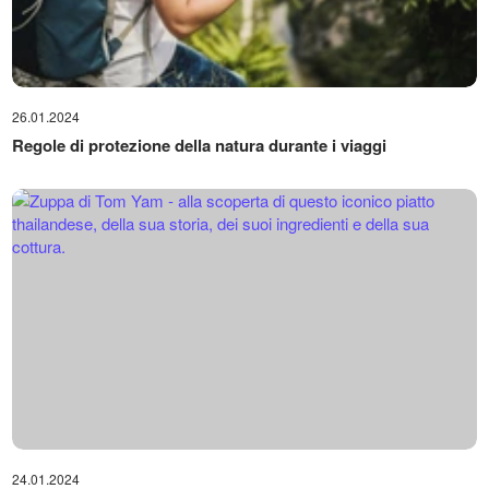
26.01.2024
Regole di protezione della natura durante i viaggi
24.01.2024