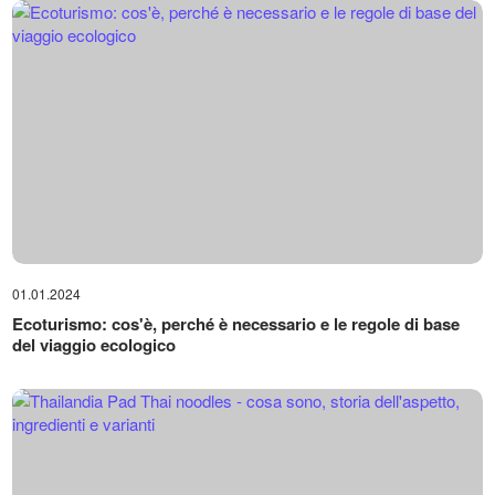
01.01.2024
Ecoturismo: cos'è, perché è necessario e le regole di base
del viaggio ecologico