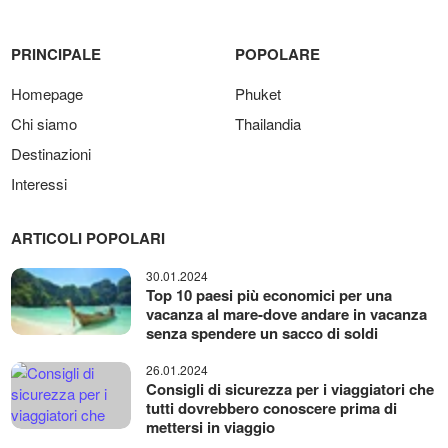
PRINCIPALE
POPOLARE
Homepage
Phuket
Chi siamo
Thailandia
Destinazioni
Interessi
ARTICOLI POPOLARI
30.01.2024
Top 10 paesi più economici per una
vacanza al mare-dove andare in vacanza
senza spendere un sacco di soldi
26.01.2024
Consigli di sicurezza per i viaggiatori che
tutti dovrebbero conoscere prima di
mettersi in viaggio