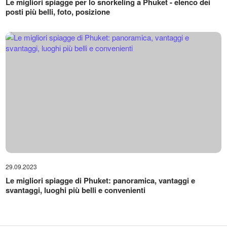
Le migliori spiagge per lo snorkeling a Phuket - elenco dei
posti più belli, foto, posizione
29.09.2023
Le migliori spiagge di Phuket: panoramica, vantaggi e
svantaggi, luoghi più belli e convenienti