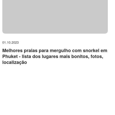
01.10.2023
Melhores praias para mergulho com snorkel em
Phuket - lista dos lugares mais bonitos, fotos,
localização