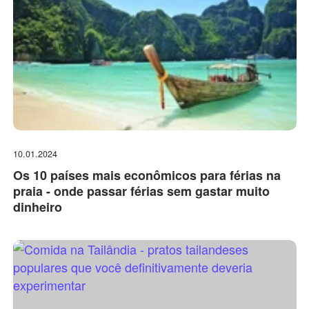
10.01.2024
Os 10 países mais econômicos para férias na
praia - onde passar férias sem gastar muito
dinheiro