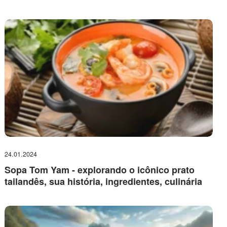
24.01.2024
Sopa Tom Yam - explorando o icônico prato
tailandês, sua história, ingredientes, culinária