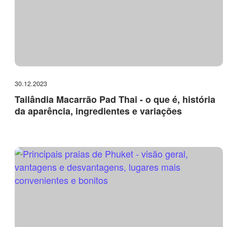
30.12.2023
Tailândia Macarrão Pad Thai - o que é, história
da aparência, ingredientes e variações