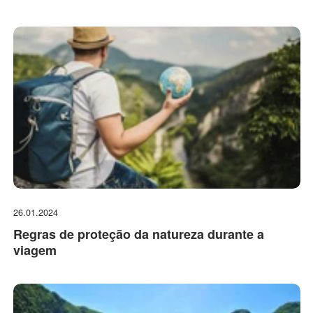
26.01.2024
Regras de proteção da natureza durante a
viagem