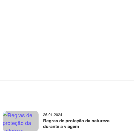
26.01.2024
Regras de proteção da natureza
durante a viagem