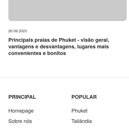
26.09.2023
Principais praias de Phuket - visão geral,
vantagens e desvantagens, lugares mais
convenientes e bonitos
PRINCIPAL
POPULAR
Homepage
Phuket
Sobre nós
Tailândia