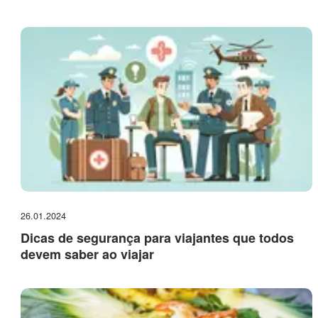
26.01.2024
Dicas de segurança para viajantes que todos
devem saber ao viajar