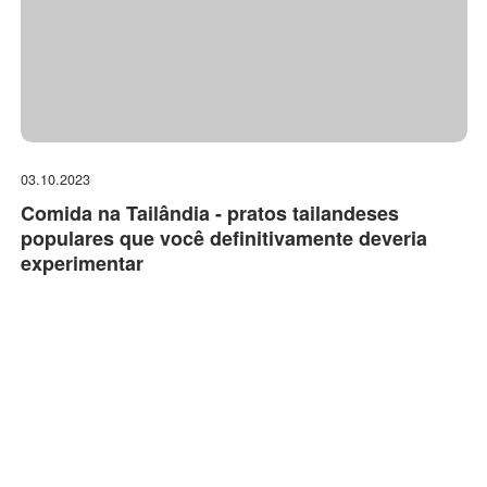
03.10.2023
Comida na Tailândia - pratos tailandeses
populares que você definitivamente deveria
experimentar