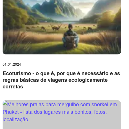
01.01.2024
Ecoturismo - o que é, por que é necessário e as
regras básicas de viagens ecologicamente
corretas