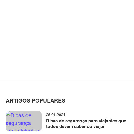
ARTIGOS POPULARES
26.01.2024
Dicas de segurança para viajantes que
todos devem saber ao viajar