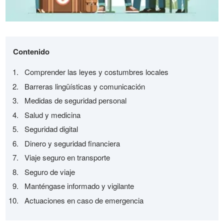
Contenido
Comprender las leyes y costumbres locales
Barreras lingüísticas y comunicación
Medidas de seguridad personal
Salud y medicina
Seguridad digital
Dinero y seguridad financiera
Viaje seguro en transporte
Seguro de viaje
Manténgase informado y vigilante
Actuaciones en caso de emergencia