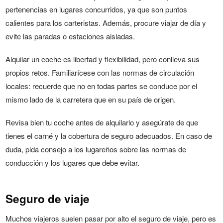
pertenencias en lugares concurridos, ya que son puntos
calientes para los carteristas. Además, procure viajar de día y
evite las paradas o estaciones aisladas.
Alquilar un coche es libertad y flexibilidad, pero conlleva sus
propios retos. Familiarícese con las normas de circulación
locales: recuerde que no en todas partes se conduce por el
mismo lado de la carretera que en su país de origen.
Revisa bien tu coche antes de alquilarlo y asegúrate de que
tienes el carné y la cobertura de seguro adecuados. En caso de
duda, pida consejo a los lugareños sobre las normas de
conducción y los lugares que debe evitar.
Seguro de viaje
Muchos viajeros suelen pasar por alto el seguro de viaje, pero es