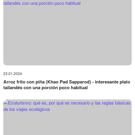
23.01.2024
Arroz frito con piña (Khao Pad Sapparod) - interesante plato
tailandés con una porción poco habitual