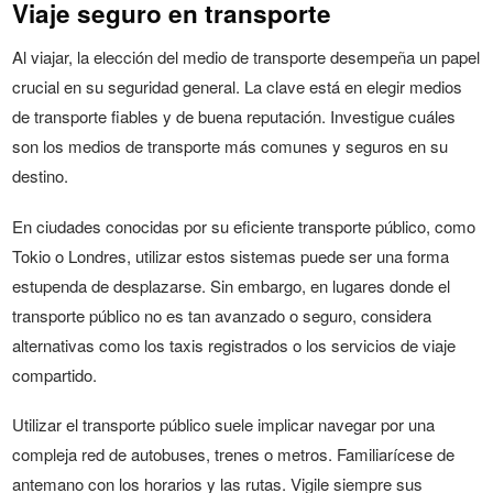
Viaje seguro en transporte
Al viajar, la elección del medio de transporte desempeña un papel
crucial en su seguridad general. La clave está en elegir medios
de transporte fiables y de buena reputación. Investigue cuáles
son los medios de transporte más comunes y seguros en su
destino.
En ciudades conocidas por su eficiente transporte público, como
Tokio o Londres, utilizar estos sistemas puede ser una forma
estupenda de desplazarse. Sin embargo, en lugares donde el
transporte público no es tan avanzado o seguro, considera
alternativas como los taxis registrados o los servicios de viaje
compartido.
Utilizar el transporte público suele implicar navegar por una
compleja red de autobuses, trenes o metros. Familiarícese de
antemano con los horarios y las rutas. Vigile siempre sus