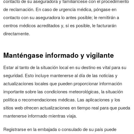
contacto de su aseguradora y familiarícese con el procedimiento
de reclamación. En caso de urgencia médica, póngase en
contacto con su aseguradora lo antes posible; le remitirán a
centros médicos acreditados y, si es posible, le facturarán
directamente.
Manténgase informado y vigilante
Estar al tanto de la situación local en su destino es vital para su
seguridad. Esto incluye mantenerse al día de las noticias y
actualizaciones locales que pueden proporcionar información
importante sobre las condiciones meteorológicas, la situación
política o recomendaciones médicas. Las aplicaciones y los
sitios web ofrecen actualizaciones en tiempo real para que pueda
mantenerse informado mientras viaja.
Registrarse en la embajada o consulado de su país puede