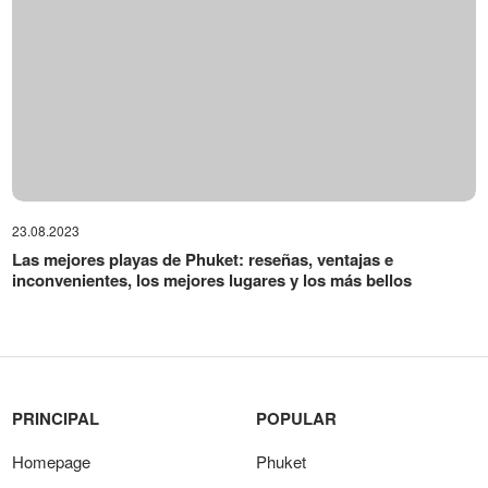
23.08.2023
Las mejores playas de Phuket: reseñas, ventajas e
inconvenientes, los mejores lugares y los más bellos
PRINCIPAL
POPULAR
Homepage
Phuket