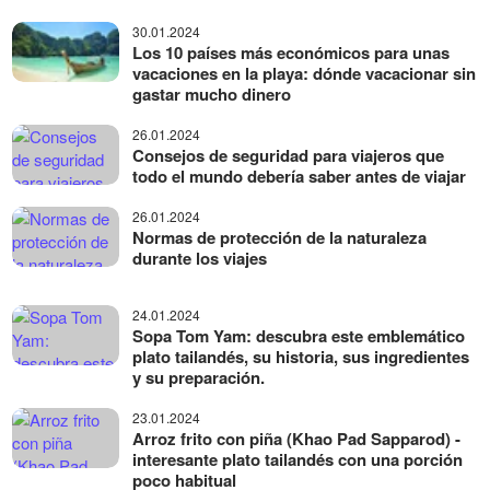
30.01.2024
Los 10 países más económicos para unas
vacaciones en la playa: dónde vacacionar sin
gastar mucho dinero
26.01.2024
Consejos de seguridad para viajeros que
todo el mundo debería saber antes de viajar
26.01.2024
Normas de protección de la naturaleza
durante los viajes
24.01.2024
Sopa Tom Yam: descubra este emblemático
plato tailandés, su historia, sus ingredientes
y su preparación.
23.01.2024
Arroz frito con piña (Khao Pad Sapparod) -
interesante plato tailandés con una porción
poco habitual