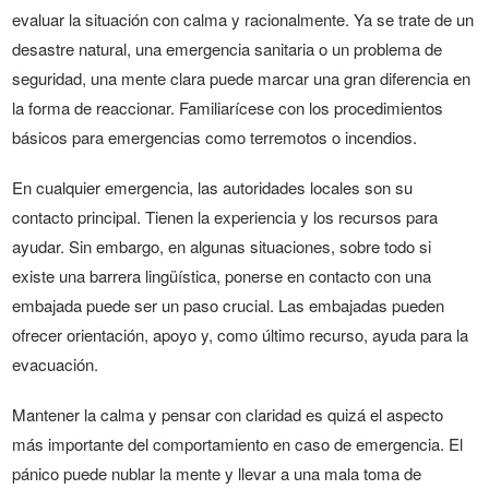
evaluar la situación con calma y racionalmente. Ya se trate de un
desastre natural, una emergencia sanitaria o un problema de
seguridad, una mente clara puede marcar una gran diferencia en
la forma de reaccionar. Familiarícese con los procedimientos
básicos para emergencias como terremotos o incendios.
En cualquier emergencia, las autoridades locales son su
contacto principal. Tienen la experiencia y los recursos para
ayudar. Sin embargo, en algunas situaciones, sobre todo si
existe una barrera lingüística, ponerse en contacto con una
embajada puede ser un paso crucial. Las embajadas pueden
ofrecer orientación, apoyo y, como último recurso, ayuda para la
evacuación.
Mantener la calma y pensar con claridad es quizá el aspecto
más importante del comportamiento en caso de emergencia. El
pánico puede nublar la mente y llevar a una mala toma de