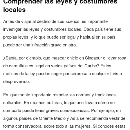
Comprender las leyes y costumbres
locales
Antes de viajar al destino de sus sueños, es importante
investigar las leyes y costumbres locales. Cada país tiene sus
propias leyes, y lo que puede ser legal y habitual en su país
puede ser una infracción grave en otro.
¿Sabía, por ejemplo, que mascar chicle en Singapur o llevar ropa
de camuflaje es ilegal en varios países del Caribe? Estos
matices de la ley pueden coger por sorpresa a cualquier turista
desprevenido.
Es igualmente importante respetar las normas y tradiciones
culturales. En muchas culturas, lo que uno lleva o cómo se
comporta puede tener graves consecuencias. Por ejemplo, en
algunos países de Oriente Medio y Asia se recomienda vestir de
forma conservadora, sobre todo a las mujeres. Si conoces estas