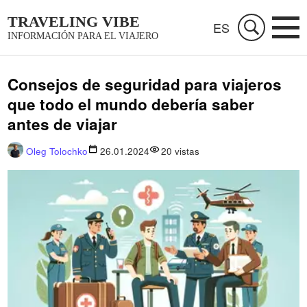
TRAVELING VIBE
ES
INFORMACIÓN PARA EL VIAJERO
Consejos de seguridad para viajeros
que todo el mundo debería saber
antes de viajar
Oleg Tolochko
26.01.2024
20
vistas