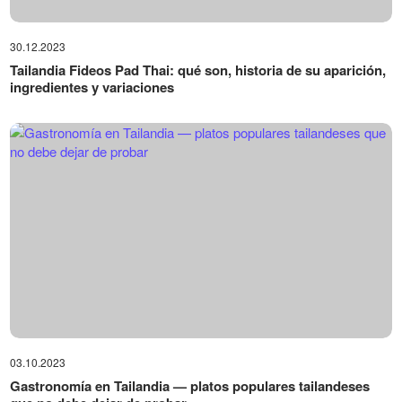
30.12.2023
Tailandia Fideos Pad Thai: qué son, historia de su aparición,
ingredientes y variaciones
03.10.2023
Gastronomía en Tailandia — platos populares tailandeses