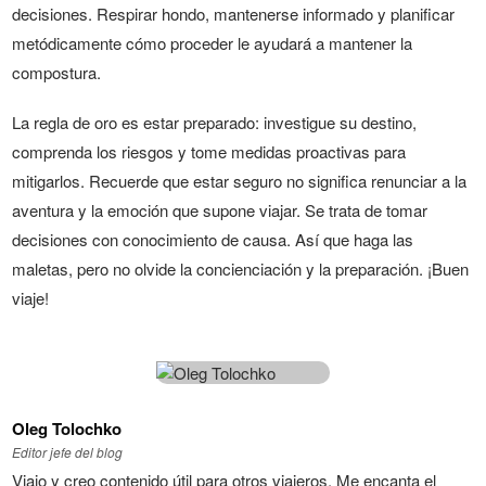
decisiones. Respirar hondo, mantenerse informado y planificar
metódicamente cómo proceder le ayudará a mantener la
compostura.
La regla de oro es estar preparado: investigue su destino,
comprenda los riesgos y tome medidas proactivas para
mitigarlos. Recuerde que estar seguro no significa renunciar a la
aventura y la emoción que supone viajar. Se trata de tomar
decisiones con conocimiento de causa. Así que haga las
maletas, pero no olvide la concienciación y la preparación. ¡Buen
viaje!
Oleg Tolochko
Editor jefe del blog
Viajo y creo contenido útil para otros viajeros. Me encanta el