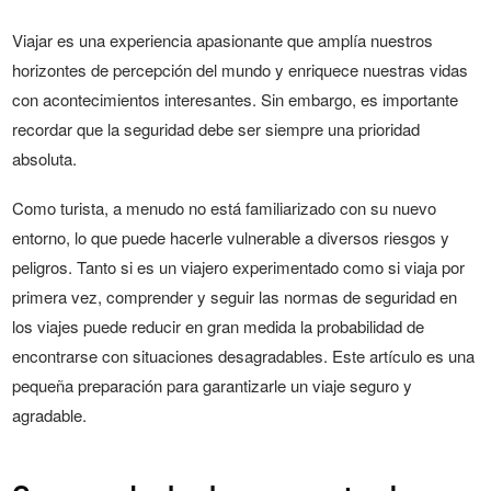
Viajar es una experiencia apasionante que amplía nuestros
horizontes de percepción del mundo y enriquece nuestras vidas
con acontecimientos interesantes. Sin embargo, es importante
recordar que la seguridad debe ser siempre una prioridad
absoluta.
Como turista, a menudo no está familiarizado con su nuevo
entorno, lo que puede hacerle vulnerable a diversos riesgos y
peligros. Tanto si es un viajero experimentado como si viaja por
primera vez, comprender y seguir las normas de seguridad en
los viajes puede reducir en gran medida la probabilidad de
encontrarse con situaciones desagradables. Este artículo es una
pequeña preparación para garantizarle un viaje seguro y
agradable.