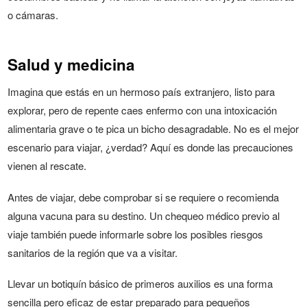
o cámaras.
Salud y medicina
Imagina que estás en un hermoso país extranjero, listo para
explorar, pero de repente caes enfermo con una intoxicación
alimentaria grave o te pica un bicho desagradable. No es el mejor
escenario para viajar, ¿verdad? Aquí es donde las precauciones
vienen al rescate.
Antes de viajar, debe comprobar si se requiere o recomienda
alguna vacuna para su destino. Un chequeo médico previo al
viaje también puede informarle sobre los posibles riesgos
sanitarios de la región que va a visitar.
Llevar un botiquín básico de primeros auxilios es una forma
sencilla pero eficaz de estar preparado para pequeños