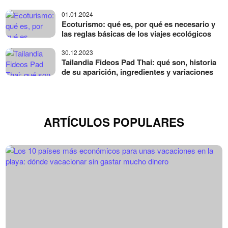
01.01.2024
Ecoturismo: qué es, por qué es necesario y
las reglas básicas de los viajes ecológicos
30.12.2023
Tailandia Fideos Pad Thai: qué son, historia
de su aparición, ingredientes y variaciones
ARTÍCULOS POPULARES