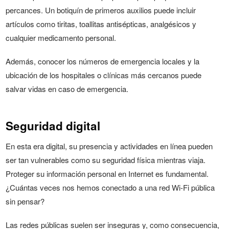
percances. Un botiquín de primeros auxilios puede incluir
artículos como tiritas, toallitas antisépticas, analgésicos y
cualquier medicamento personal.
Además, conocer los números de emergencia locales y la
ubicación de los hospitales o clínicas más cercanos puede
salvar vidas en caso de emergencia.
Seguridad digital
En esta era digital, su presencia y actividades en línea pueden
ser tan vulnerables como su seguridad física mientras viaja.
Proteger su información personal en Internet es fundamental.
¿Cuántas veces nos hemos conectado a una red Wi-Fi pública
sin pensar?
Las redes públicas suelen ser inseguras y, como consecuencia,