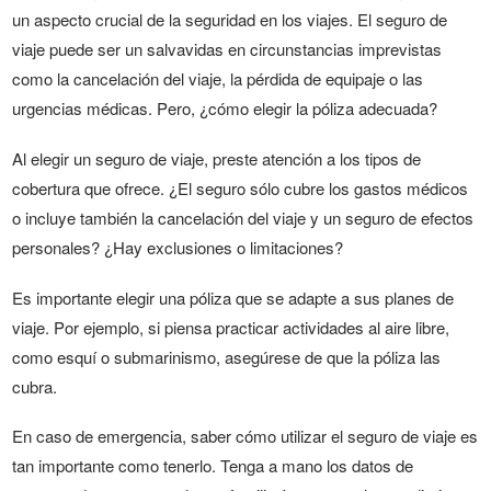
un aspecto crucial de la seguridad en los viajes. El seguro de
viaje puede ser un salvavidas en circunstancias imprevistas
como la cancelación del viaje, la pérdida de equipaje o las
urgencias médicas. Pero, ¿cómo elegir la póliza adecuada?
Al elegir un seguro de viaje, preste atención a los tipos de
cobertura que ofrece. ¿El seguro sólo cubre los gastos médicos
o incluye también la cancelación del viaje y un seguro de efectos
personales? ¿Hay exclusiones o limitaciones?
Es importante elegir una póliza que se adapte a sus planes de
viaje. Por ejemplo, si piensa practicar actividades al aire libre,
como esquí o submarinismo, asegúrese de que la póliza las
cubra.
En caso de emergencia, saber cómo utilizar el seguro de viaje es
tan importante como tenerlo. Tenga a mano los datos de