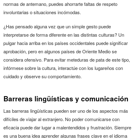
normas de antemano, puedes ahorrarte faltas de respeto
involuntarias o situaciones incómodas.
¿Has pensado alguna vez que un simple gesto puede
interpretarse de forma diferente en las distintas culturas? Un
pulgar hacia arriba en los países occidentales puede significar
aprobación, pero en algunos países de Oriente Medio se
considera ofensivo. Para evitar meteduras de pata de este tipo,
infórmese sobre la cultura, interactúe con los lugareños con
cuidado y observe su comportamiento.
Barreras lingüísticas y comunicación
Las barreras lingüísticas pueden ser uno de los aspectos más
difíciles de viajar al extranjero. No poder comunicarse con
eficacia puede dar lugar a malentendidos y frustración. Siempre
es una buena idea aprender algunas frases clave en el idioma