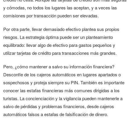
y cómodas, no todos los lugares las aceptan, y a veces las
comisiones por transacción pueden ser elevadas.
Por otra parte, llevar demasiado efectivo plantea sus propios
riesgos. La estrategia óptima puede ser un planteamiento
equilibrado: llevar algo de efectivo para gastos pequeños y
utilizar tarjetas de crédito para transacciones más grandes.
Pero, ¿cómo mantener a salvo su información financiera?
Desconfíe de los cajeros automáticos en lugares apartados o
sospechosos y proteja siempre su PIN. También es importante
conocer las estafas financieras más comunes dirigidas a los
turistas. La concienciación y la vigilancia pueden mantenerle a
salvo de pérdidas y problemas financieros, desde cajeros
automáticos falsos a estafas de falsificación de dinero.