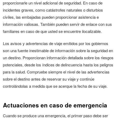
proporcionarle un nivel adicional de seguridad. En caso de
incidentes graves, como catástrofes naturales o disturbios
civiles, las embajadas pueden proporcionar asistencia e
información valiosas. También pueden servir de enlace con sus
familiares en caso de que usted se encuentre ilocalizable.
Los avisos y advertencias de viaje emitidos por los gobiernos
son una fuente inestimable de información sobre la seguridad en
un destino. Proporcionan información detallada sobre los riesgos
potenciales, desde los índices de delincuencia hasta los peligros
para la salud. Compruebe siempre el nivel de las advertencias
sobre el destino antes de reservar su viaje y continúe
controlándolas a medida que se acerque la fecha de su viaje.
Actuaciones en caso de emergencia
Cuando se produce una emergencia, el primer paso debe ser