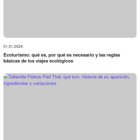
01.01.2024
Ecoturismo: qué es, por qué es necesario y las reglas
básicas de los viajes ecológicos