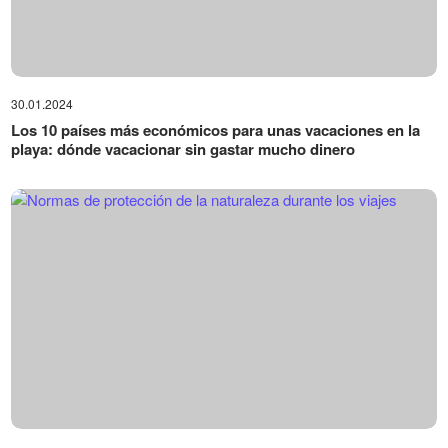
30.01.2024
Los 10 países más económicos para unas vacaciones en la
playa: dónde vacacionar sin gastar mucho dinero