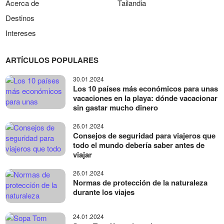
Acerca de
Tailandia
Destinos
Intereses
ARTÍCULOS POPULARES
30.01.2024
Los 10 países más económicos para unas
vacaciones en la playa: dónde vacacionar
sin gastar mucho dinero
26.01.2024
Consejos de seguridad para viajeros que
todo el mundo debería saber antes de
viajar
26.01.2024
Normas de protección de la naturaleza
durante los viajes
24.01.2024