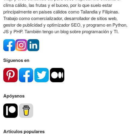
clima cálido, las frutas y el buceo, por lo que suelo estar
principalmente en países cálidos como Tailandia y Filipinas.
Trabajo como comercializador, desarrollador de sitios web,
gestor de publicidad y optimizador SEO, y programo en Python,
JS y PHP. También tengo un blog sobre programación y TI.
Síguenos en
Apóyanos
Artículos populares