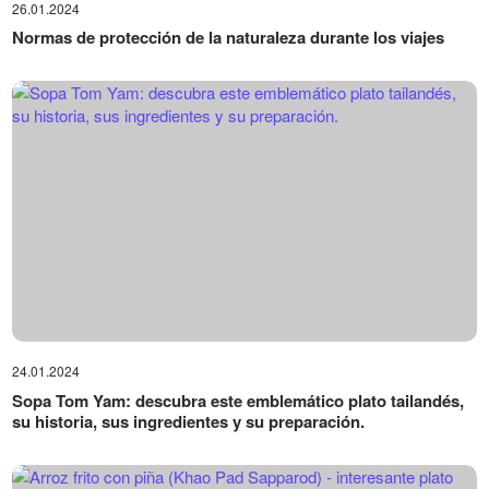
26.01.2024
Normas de protección de la naturaleza durante los viajes
24.01.2024
Sopa Tom Yam: descubra este emblemático plato tailandés,
su historia, sus ingredientes y su preparación.