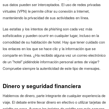
sus datos pueden ser interceptados. El uso de redes privadas
virtuales (VPN) le permite cifrar su conexión a Internet,
manteniendo la privacidad de sus actividades en línea.
Las estafas y los intentos de phishing son cada vez más
sofisticados y pueden ocurrir en cualquier lugar, incluso en la
comodidad de su habitación de hotel. Hay que tener cuidado con
los enlaces en los que se hace clic y la información que se
comparte en línea. ¿Ha recibido alguna vez un correo electrónico
de un "hotel" pidiéndole información personal antes de viajar?
Compruebe siempre la autenticidad de este tipo de mensajes.
Dinero y seguridad financiera
Hablemos de dinero, parte integrante de cualquier experiencia de
viaje. El debate entre llevar dinero en efectivo o utilizar tarjetas de
crédito no cesa. Aunque las tarjetas de crédito son más seguras