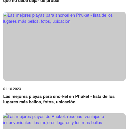
que no debe dejar de probar
01.10.2023
Las mejores playas para snorkel en Phuket - lista de los
lugares más bellos, fotos, ubicación