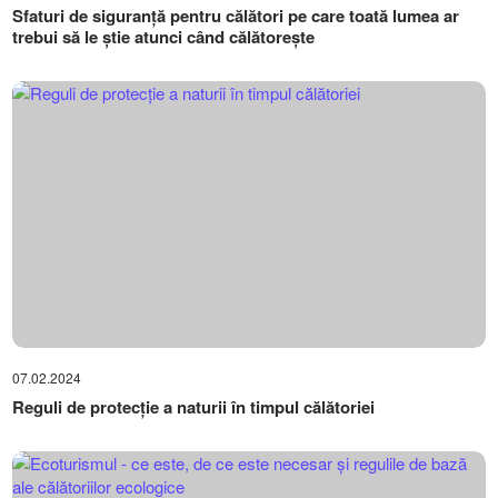
Sfaturi de siguranță pentru călători pe care toată lumea ar
trebui să le știe atunci când călătorește
07.02.2024
Reguli de protecție a naturii în timpul călătoriei