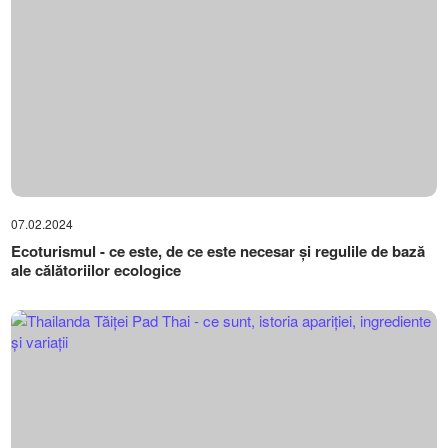
07.02.2024
Ecoturismul - ce este, de ce este necesar și regulile de bază
ale călătoriilor ecologice