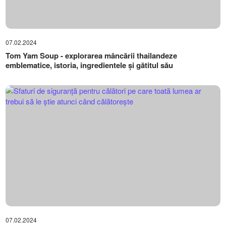
07.02.2024
Tom Yam Soup - explorarea mâncării thailandeze
emblematice, istoria, ingredientele și gătitul său
07.02.2024