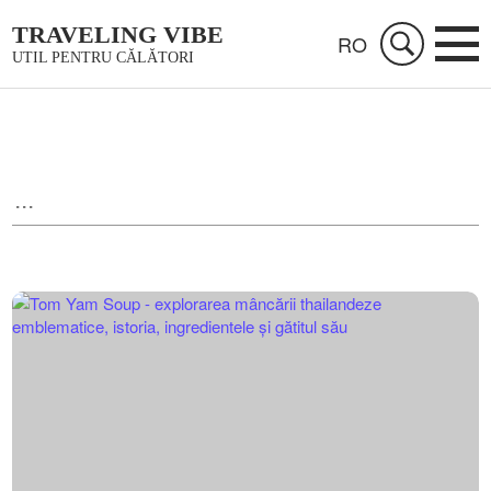
TRAVELING VIBE
RO
UTIL PENTRU CĂLĂTORI