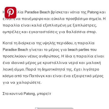
Η παραλία Paradise Beach βρίσκεται νότια της Patong και
είναι ένα πανέμορφο και εύκολα προσβάσιμο σημείο. Η
παραλία είναι καλά εξοπλισμένη με ξαπλώστρες,
ομπρέλες και εγκαταστάσεις για θαλάσσια σπορ.
Κατά τη διάρκεια της υψηλής περιόδου, η παραλία
Paradise Beach γίνεται το μέρος για beach parties που
προσελκύουν νέους ανθρώπους. Η ίδια η παραλία είναι
ένα ιδανικό μέρος με κρυστάλλινα νερά και μαλακή
λευκή άμμο. Παρά τη δημοτικότητά της, έχει λιγότερο
κόσμο από την Πατόνγκ και είναι ένα εξαιρετικό μέρος
για να χαλαρώσετε.
Στο κοντινό Patong, μπορείτ