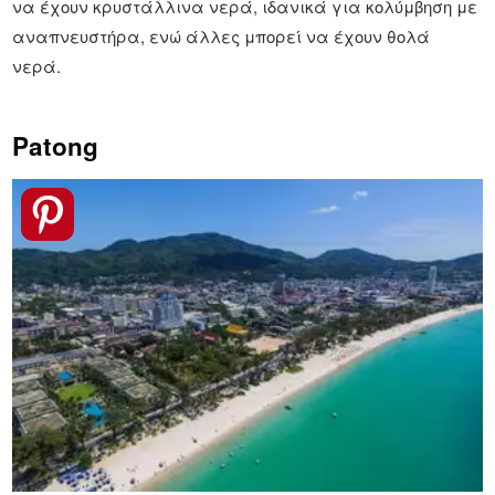
να έχουν κρυστάλλινα νερά, ιδανικά για κολύμβηση με
αναπνευστήρα, ενώ άλλες μπορεί να έχουν θολά
νερά.
Patong