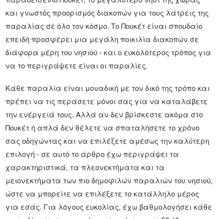
και γνωστός προορισμός διακοπών για τους λάτρεις της
παραλίας σε όλο τον κόσμο. Το Πουκέτ είναι σπουδαίο
επειδή προσφέρει μια μεγάλη ποικιλία διακοπών σε
διάφορα μέρη του νησιού - και ο ευκολότερος τρόπος για
να το περιγράψετε είναι οι παραλίες.
Κάθε παραλία είναι μοναδική με τον δικό της τρόπο και
πρέπει να τις περάσετε μόνοι σας για να καταλάβετε
την ενέργειά τους. Αλλά αν δεν βρίσκεστε ακόμα στο
Πουκέτ ή απλά δεν θέλετε να σπαταλήσετε το χρόνο
σας οδηγώντας και να επιλέξετε αμέσως την καλύτερη
επιλογή - σε αυτό το άρθρο έχω περιγράψει τα
χαρακτηριστικά, τα πλεονεκτήματα και τα
μειονεκτήματα των πιο δημοφιλών παραλιών του νησιού,
ώστε να μπορείτε να επιλέξετε το κατάλληλο μέρος
για εσάς. Για λόγους ευκολίας, έχω βαθμολογήσει κάθε