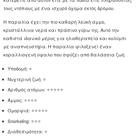
τους ντόπιους με ένα ισχυρό όχημα εκτός δρόμου.
Η παραλία έχει την πιο καθαρή λευκή άμμο,
κρυστάλλινα νερά και πράσινο γύρω της. Αυτό την
καθιστά ιδανικό μέρος για ηλιοθεραπεία και κολύμπι
με αναπνευστήρα. Η παραλία φιλοξενεί έναν
κοραλλιογενή ύφαλο που σφύζει από θαλάσσια ζωή.
Υποδομή: ⭐
Νυχτερινή ζωή: ⭐
Αριθμός ατόμων: ⭐⭐⭐⭐⭐
Άμμος: ⭐⭐⭐⭐
Ομορφιά: ⭐⭐⭐⭐⭐
Snorkeling: ⭐⭐⭐
Διαθεσιμότητα: ⭐