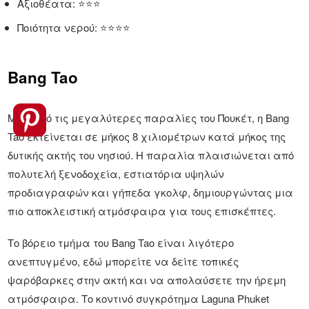
Αξιοθέατα: ⭐⭐⭐
Ποιότητα νερού: ⭐⭐⭐⭐
Bang Tao
Μια από τις μεγαλύτερες παραλίες του Πουκέτ, η Bang
Tao εκτείνεται σε μήκος 8 χιλιομέτρων κατά μήκος της
δυτικής ακτής του νησιού. Η παραλία πλαισιώνεται από
πολυτελή ξενοδοχεία, εστιατόρια υψηλών
προδιαγραφών και γήπεδα γκολφ, δημιουργώντας μια
πιο αποκλειστική ατμόσφαιρα για τους επισκέπτες.
Το βόρειο τμήμα του Bang Tao είναι λιγότερο
ανεπτυγμένο, εδώ μπορείτε να δείτε τοπικές
ψαρόβαρκες στην ακτή και να απολαύσετε την ήρεμη
ατμόσφαιρα. Το κοντινό συγκρότημα Laguna Phuket