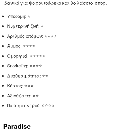
ιδανικό για ψαροντούφεκο και θαλάσσια σπορ.
Υποδομή: ⭐
Νυχτερινή ζωή: ⭐
Αριθμός ατόμων: ⭐⭐⭐⭐
Άμμος: ⭐⭐⭐⭐
Ομορφιά: ⭐⭐⭐⭐⭐
Snorkeling: ⭐⭐⭐⭐
Διαθεσιμότητα: ⭐⭐
Κόστος: ⭐⭐⭐
Αξιοθέατα: ⭐⭐
Ποιότητα νερού: ⭐⭐⭐⭐
Paradise