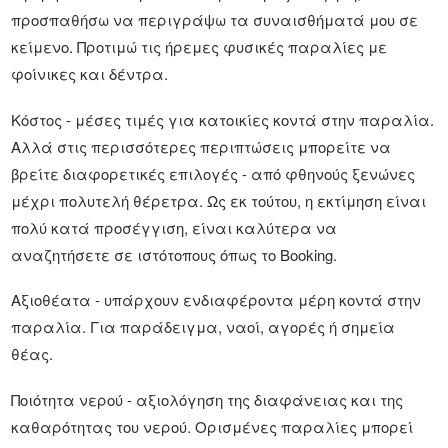
προσπαθήσω να περιγράψω τα συναισθήματά μου σε
κείμενο. Προτιμώ τις ήρεμες φυσικές παραλίες με
φοίνικες και δέντρα.
Κόστος - μέσες τιμές για κατοικίες κοντά στην παραλία.
Αλλά στις περισσότερες περιπτώσεις μπορείτε να
βρείτε διαφορετικές επιλογές - από φθηνούς ξενώνες
μέχρι πολυτελή θέρετρα. Ως εκ τούτου, η εκτίμηση είναι
πολύ κατά προσέγγιση, είναι καλύτερα να
αναζητήσετε σε ιστότοπους όπως το Booking.
Αξιοθέατα - υπάρχουν ενδιαφέροντα μέρη κοντά στην
παραλία. Για παράδειγμα, ναοί, αγορές ή σημεία
θέας.
Ποιότητα νερού - αξιολόγηση της διαφάνειας και της
καθαρότητας του νερού. Ορισμένες παραλίες μπορεί