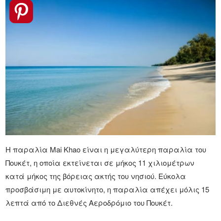
Η παραλία Mai Khao είναι η μεγαλύτερη παραλία του
Πουκέτ, η οποία εκτείνεται σε μήκος 11 χιλιομέτρων
κατά μήκος της βόρειας ακτής του νησιού. Εύκολα
προσβάσιμη με αυτοκίνητο, η παραλία απέχει μόλις 15
λεπτά από το Διεθνές Αεροδρόμιο του Πουκέτ.