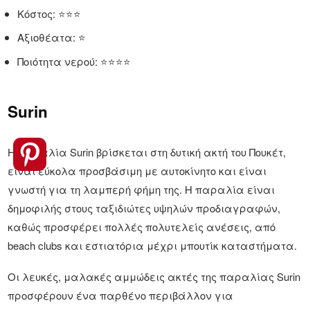
Κόστος: ⭐⭐⭐
Αξιοθέατα: ⭐
Ποιότητα νερού: ⭐⭐⭐⭐
Surin
Η παραλία Surin βρίσκεται στη δυτική ακτή του Πουκέτ,
είναι εύκολα προσβάσιμη με αυτοκίνητο και είναι
γνωστή για τη λαμπερή φήμη της. Η παραλία είναι
δημοφιλής στους ταξιδιώτες υψηλών προδιαγραφών,
καθώς προσφέρει πολλές πολυτελείς ανέσεις, από
beach clubs και εστιατόρια μέχρι μπουτίκ καταστήματα.
Οι λευκές, μαλακές αμμώδεις ακτές της παραλίας Surin
προσφέρουν ένα παρθένο περιβάλλον για