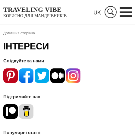
TRAVELING VIBE
UK
КОРИСНО ДЛЯ МАНДРІВНИКІВ
Домашня сторінка
ІНТЕРЕСИ
Слідкуйте за нами
Підтримайте нас
Популярні статті