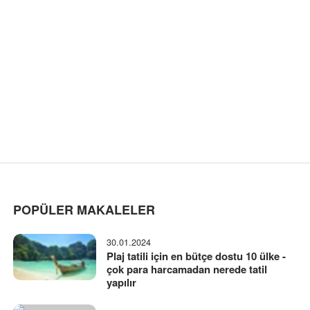
POPÜLER MAKALELER
30.01.2024
Plaj tatili için en bütçe dostu 10 ülke -
çok para harcamadan nerede tatil
yapılır