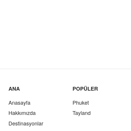
ANA
POPÜLER
Anasayfa
Phuket
Hakkımızda
Tayland
Destinasyonlar