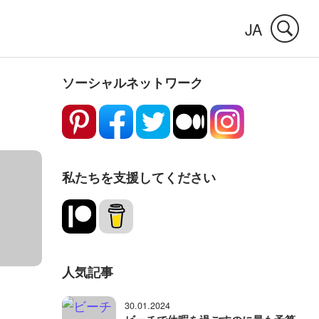
JA
ソーシャルネットワーク
私たちを支援してください
人気記事
30.01.2024