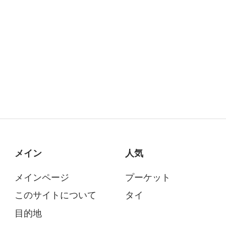
メイン
人気
メインページ
プーケット
このサイトについて
タイ
目的地