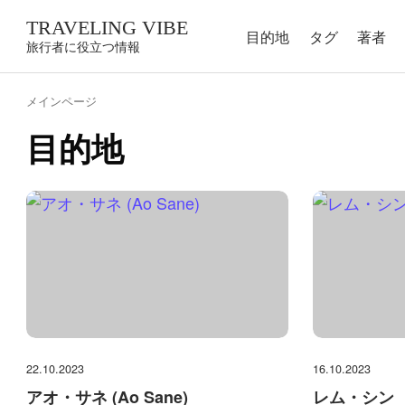
TRAVELING VIBE
目的地
タグ
著者
旅行者に役立つ情報
メインページ
目的地
22.10.2023
16.10.2023
アオ・サネ (Ao Sane)
レム・シン