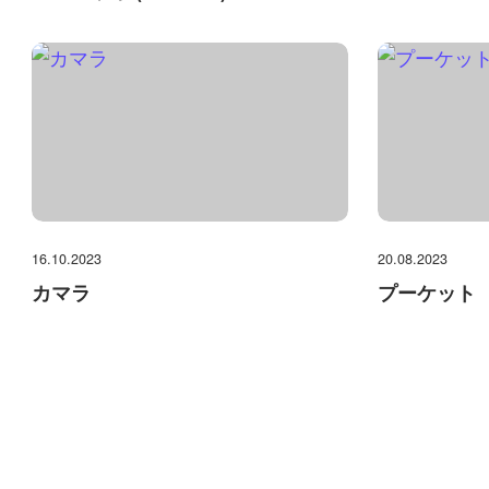
16.10.2023
20.08.2023
カマラ
プーケット