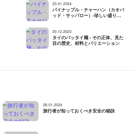
23.01.2024
パイナップル・チャーハン（カオパ
ッド・サッパロー）-珍しい盛り付
けの面白いタイ料理
30.12.2023
タイのパッタイ麺 - その正体、見た
目の歴史、材料とバリエーション
26.01.2024
旅行者が知っておくべき安全の秘訣