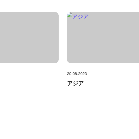
20.08.2023
アジア