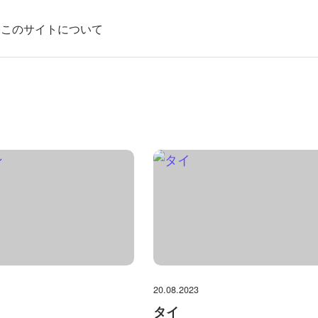
このサイトについて
20.08.2023
タイ