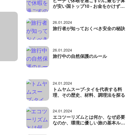
ビーチで休暇を過ごすのに最も予算
が安い国トップ10 - お金をかけずに
休暇を過ごせる場所
26.01.2024
旅行者が知っておくべき安全の秘訣
26.01.2024
旅行中の自然保護のルール
24.01.2024
トムヤムスープ-タイを代表する料
理、その歴史、材料、調理法を探る
24.01.2024
エコツーリズムとは何か、なぜ必要
なのか、環境に優しい旅の基本ルー
ル