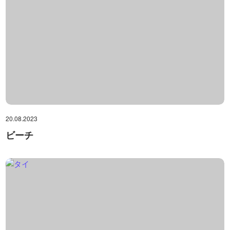
20.08.2023
ビーチ