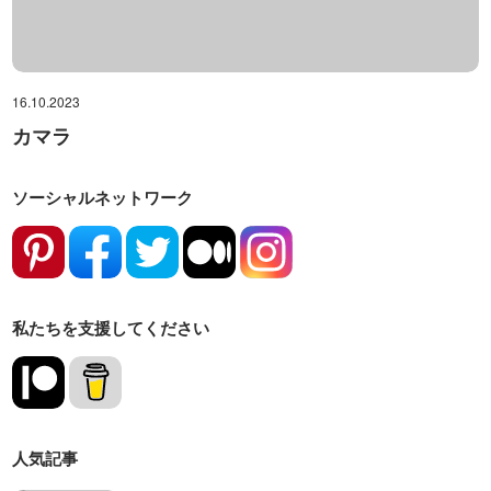
16.10.2023
カマラ
ソーシャルネットワーク
私たちを支援してください
人気記事