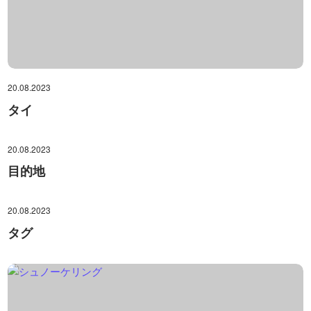
20.08.2023
タイ
20.08.2023
目的地
20.08.2023
タグ