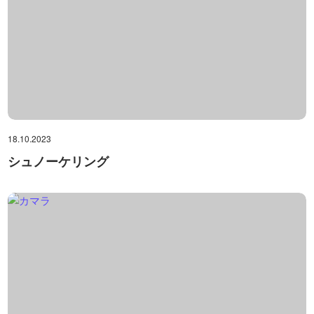
18.10.2023
シュノーケリング