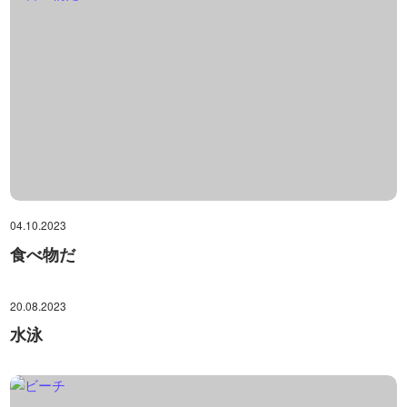
04.10.2023
食べ物だ
20.08.2023
水泳