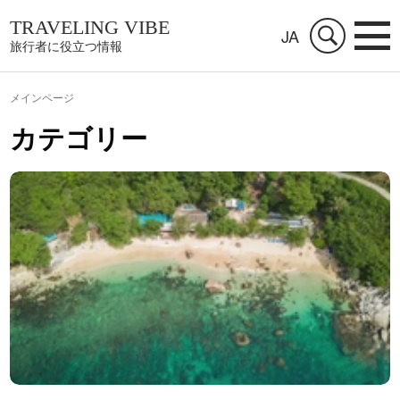
TRAVELING VIBE
JA
旅行者に役立つ情報
メインページ
カテゴリー