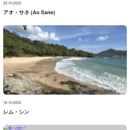
22.10.2023
アオ・サネ (Ao Sane)
16.10.2023
レム・シン