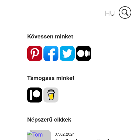
HU
Kövessen minket
Támogass minket
Népszerű cikkek
07.02.2024