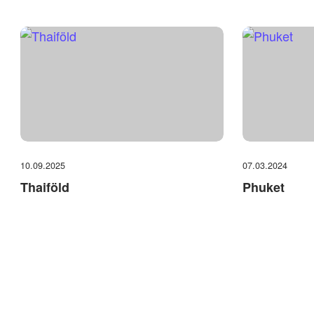
10.09.2025
07.03.2024
Thaiföld
Phuket