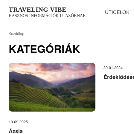
TRAVELING VIBE
ÚTICÉLOK
HASZNOS INFORMÁCIÓK UTAZÓKNAK
Kezdőlap
KATEGÓRIÁK
30.01.2024
Érdeklődés
10.09.2025
Ázsia