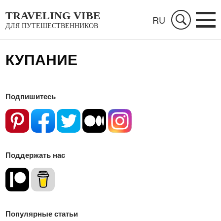
TRAVELING VIBE
RU
ДЛЯ ПУТЕШЕСТВЕННИКОВ
КУПАНИЕ
Подпишитесь
Поддержать нас
Популярные статьи