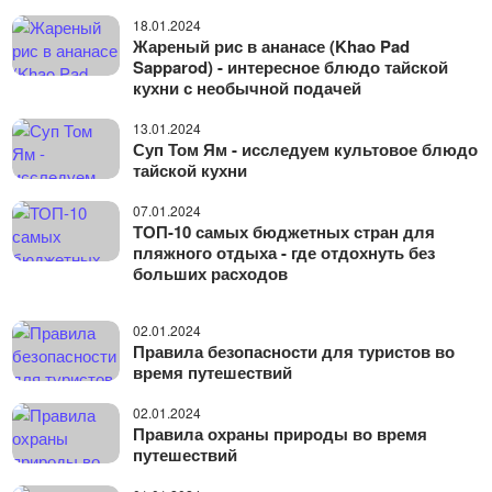
18.01.2024
Жареный рис в ананасе (Khao Pad
Sapparod) - интересное блюдо тайской
кухни с необычной подачей
13.01.2024
Суп Том Ям - исследуем культовое блюдо
тайской кухни
07.01.2024
ТОП-10 самых бюджетных стран для
пляжного отдыха - где отдохнуть без
больших расходов
02.01.2024
Правила безопасности для туристов во
время путешествий
02.01.2024
Правила охраны природы во время
путешествий