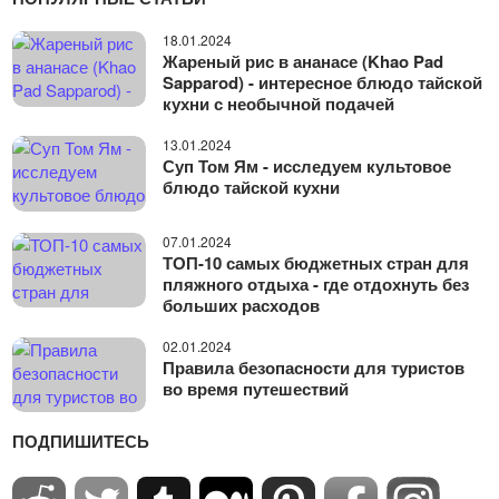
18.01.2024
Жареный рис в ананасе (Khao Pad
Sapparod) - интересное блюдо тайской
кухни с необычной подачей
13.01.2024
Суп Том Ям - исследуем культовое
блюдо тайской кухни
07.01.2024
ТОП-10 самых бюджетных стран для
пляжного отдыха - где отдохнуть без
больших расходов
02.01.2024
Правила безопасности для туристов
во время путешествий
ПОДПИШИТЕСЬ