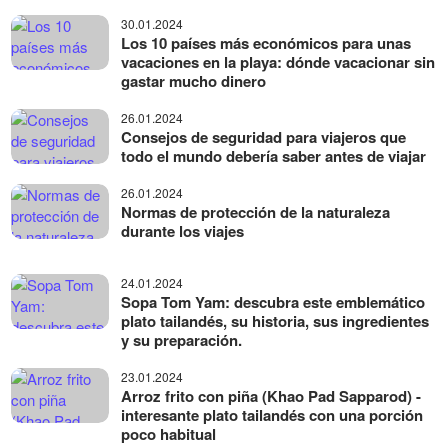
30.01.2024
Los 10 países más económicos para unas
vacaciones en la playa: dónde vacacionar sin
gastar mucho dinero
26.01.2024
Consejos de seguridad para viajeros que
todo el mundo debería saber antes de viajar
26.01.2024
Normas de protección de la naturaleza
durante los viajes
24.01.2024
Sopa Tom Yam: descubra este emblemático
plato tailandés, su historia, sus ingredientes
y su preparación.
23.01.2024
Arroz frito con piña (Khao Pad Sapparod) -
interesante plato tailandés con una porción
poco habitual