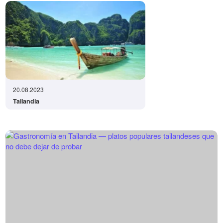
20.08.2023
Tailandia