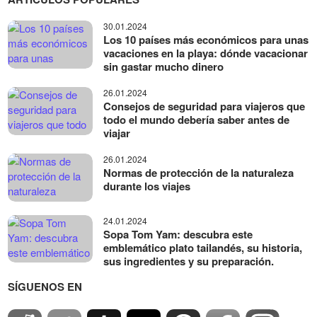
30.01.2024
Los 10 países más económicos para unas
vacaciones en la playa: dónde vacacionar
sin gastar mucho dinero
26.01.2024
Consejos de seguridad para viajeros que
todo el mundo debería saber antes de
viajar
26.01.2024
Normas de protección de la naturaleza
durante los viajes
24.01.2024
Sopa Tom Yam: descubra este
emblemático plato tailandés, su historia,
sus ingredientes y su preparación.
SÍGUENOS EN