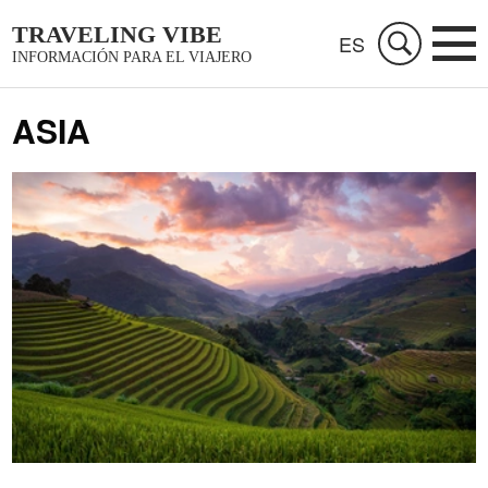
TRAVELING VIBE
ES
INFORMACIÓN PARA EL VIAJERO
ASIA