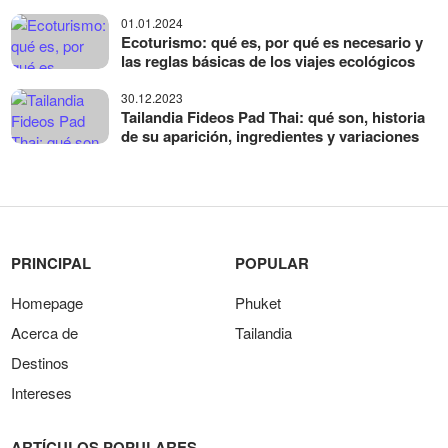
01.01.2024
Ecoturismo: qué es, por qué es necesario y
las reglas básicas de los viajes ecológicos
30.12.2023
Tailandia Fideos Pad Thai: qué son, historia
de su aparición, ingredientes y variaciones
PRINCIPAL
POPULAR
Homepage
Phuket
Acerca de
Tailandia
Destinos
Intereses
ARTÍCULOS POPULARES