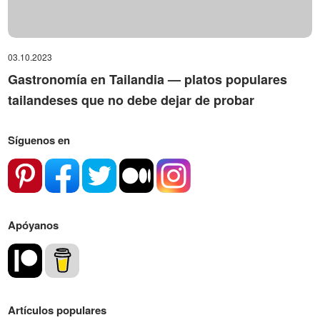
03.10.2023
Gastronomía en Tailandia — platos populares
tailandeses que no debe dejar de probar
Síguenos en
Apóyanos
Artículos populares