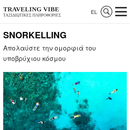
TRAVELING VIBE
EL
ΤΑΞΙΔΙΩΤΙΚΈΣ ΠΛΗΡΟΦΟΡΊΕΣ
SNORKELLING
Απολαύστε την ομορφιά του
υποβρύχιου κόσμου