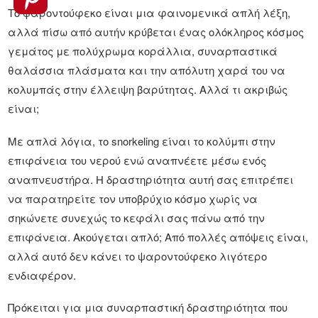
Το ψαροντούφεκο είναι μια φαινομενικά απλή λέξη,
αλλά πίσω από αυτήν κρύβεται ένας ολόκληρος κόσμος
γεμάτος με πολύχρωμα κοράλλια, συναρπαστικά
θαλάσσια πλάσματα και την απόλυτη χαρά του να
κολυμπάς στην έλλειψη βαρύτητας. Αλλά τι ακριβώς
είναι;
Με απλά λόγια, το snorkeling είναι το κολύμπι στην
επιφάνεια του νερού ενώ αναπνέετε μέσω ενός
αναπνευστήρα. Η δραστηριότητα αυτή σας επιτρέπει
να παρατηρείτε τον υποβρύχιο κόσμο χωρίς να
σηκώνετε συνεχώς το κεφάλι σας πάνω από την
επιφάνεια. Ακούγεται απλό; Από πολλές απόψεις είναι,
αλλά αυτό δεν κάνει το ψαροντούφεκο λιγότερο
ενδιαφέρον.
Πρόκειται για μια συναρπαστική δραστηριότητα που