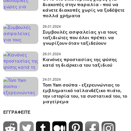
διακοπές στην παραλία - πού να
κάνετε διακοπές χωρίς να ξοδέψετε
πολλά χρήματα
26.01.2024
Συμβουλές ασφαλείας για τους
ταξιδιώτες που όλοι πρέπει να
γνωρίζουν όταν ταξιδεύουν
26.01.2024
Κανόνες προστασίας της φύσης
κατά τη διάρκεια του ταξιδιού
24.01.2024
Tom Yam σούπα - εξερευνώντας το
εμβληματικό ταϊλανδέζικο πιάτο,
την ιστορία του, τα συστατικά του, το
μαγείρεμα
ΕΓΓΡΑΦΕΊΤΕ