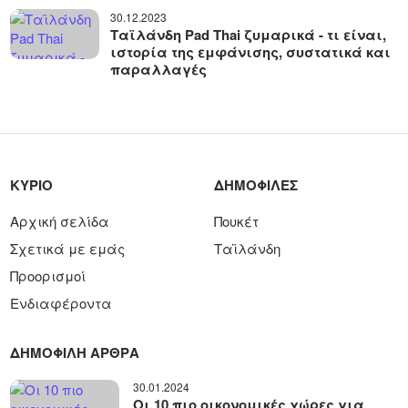
30.12.2023
Ταϊλάνδη Pad Thai ζυμαρικά - τι είναι,
ιστορία της εμφάνισης, συστατικά και
παραλλαγές
ΚΎΡΙΟ
ΔΗΜΟΦΙΛΈΣ
Αρχική σελίδα
Πουκέτ
Σχετικά με εμάς
Ταϊλάνδη
Προορισμοί
Ενδιαφέροντα
ΔΗΜΟΦΙΛΉ ΆΡΘΡΑ
30.01.2024
Οι 10 πιο οικονομικές χώρες για