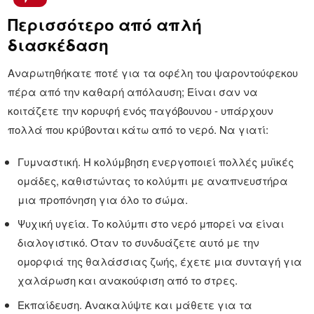
Περισσότερο από απλή
διασκέδαση
Αναρωτηθήκατε ποτέ για τα οφέλη του ψαροντούφεκου
πέρα από την καθαρή απόλαυση; Είναι σαν να
κοιτάζετε την κορυφή ενός παγόβουνου - υπάρχουν
πολλά που κρύβονται κάτω από το νερό. Να γιατί:
Γυμναστική. Η κολύμβηση ενεργοποιεί πολλές μυϊκές
ομάδες, καθιστώντας το κολύμπι με αναπνευστήρα
μια προπόνηση για όλο το σώμα.
Ψυχική υγεία. Το κολύμπι στο νερό μπορεί να είναι
διαλογιστικό. Όταν το συνδυάζετε αυτό με την
ομορφιά της θαλάσσιας ζωής, έχετε μια συνταγή για
χαλάρωση και ανακούφιση από το στρες.
Εκπαίδευση. Ανακαλύψτε και μάθετε για τα