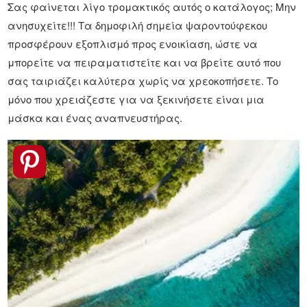
Σας φαίνεται λίγο τρομακτικός αυτός ο κατάλογος; Μην
ανησυχείτε!!! Τα δημοφιλή σημεία ψαροντούφεκου
προσφέρουν εξοπλισμό προς ενοικίαση, ώστε να
μπορείτε να πειραματιστείτε και να βρείτε αυτό που
σας ταιριάζει καλύτερα χωρίς να χρεοκοπήσετε. Το
μόνο που χρειάζεστε για να ξεκινήσετε είναι μια
μάσκα και ένας αναπνευστήρας.