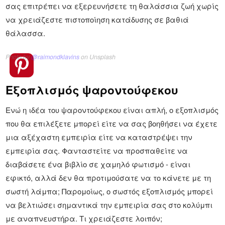
σας επιτρέπει να εξερευνήσετε τη θαλάσσια ζωή χωρίς
να χρειάζεστε πιστοποίηση κατάδυσης σε βαθιά
θάλασσα.
Photo by
@raimondklavins
on Unsplash
Εξοπλισμός ψαροντούφεκου
Ενώ η ιδέα του ψαροντούφεκου είναι απλή, ο εξοπλισμός
που θα επιλέξετε μπορεί είτε να σας βοηθήσει να έχετε
μια αξέχαστη εμπειρία είτε να καταστρέψει την
εμπειρία σας. Φανταστείτε να προσπαθείτε να
διαβάσετε ένα βιβλίο σε χαμηλό φωτισμό - είναι
εφικτό, αλλά δεν θα προτιμούσατε να το κάνετε με τη
σωστή λάμπα; Παρομοίως, ο σωστός εξοπλισμός μπορεί
να βελτιώσει σημαντικά την εμπειρία σας στο κολύμπι
με αναπνευστήρα. Τι χρειάζεστε λοιπόν;