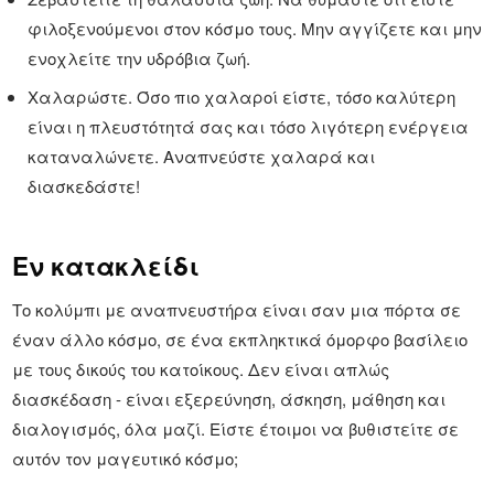
φιλοξενούμενοι στον κόσμο τους. Μην αγγίζετε και μην
ενοχλείτε την υδρόβια ζωή.
Χαλαρώστε. Όσο πιο χαλαροί είστε, τόσο καλύτερη
είναι η πλευστότητά σας και τόσο λιγότερη ενέργεια
καταναλώνετε. Αναπνεύστε χαλαρά και
διασκεδάστε!
Εν κατακλείδι
Το κολύμπι με αναπνευστήρα είναι σαν μια πόρτα σε
έναν άλλο κόσμο, σε ένα εκπληκτικά όμορφο βασίλειο
με τους δικούς του κατοίκους. Δεν είναι απλώς
διασκέδαση - είναι εξερεύνηση, άσκηση, μάθηση και
διαλογισμός, όλα μαζί. Είστε έτοιμοι να βυθιστείτε σε
αυτόν τον μαγευτικό κόσμο;