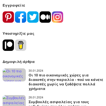
Εγγραφείτε
Υποστηρίξτε μας
Δημοφιλή άρθρα
30.01.2024
Οι 10 πιο οικονομικές χώρες για
διακοπές στην παραλία - πού να κάνετε
διακοπές χωρίς να ξοδέψετε πολλά
χρήματα
26.01.2024
Συμβουλές ασφαλείας για τους