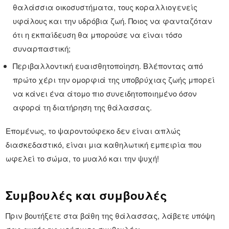
θαλάσσια οικοσυστήματα, τους κοραλλιογενείς
υφάλους και την υδρόβια ζωή. Ποιος να φανταζόταν
ότι η εκπαίδευση θα μπορούσε να είναι τόσο
συναρπαστική;
Περιβαλλοντική ευαισθητοποίηση. Βλέποντας από
πρώτο χέρι την ομορφιά της υποβρύχιας ζωής μπορεί
να κάνει ένα άτομο πιο συνειδητοποιημένο όσον
αφορά τη διατήρηση της θάλασσας.
Επομένως, το ψαροντούφεκο δεν είναι απλώς
διασκεδαστικό, είναι μια καθηλωτική εμπειρία που
ωφελεί το σώμα, το μυαλό και την ψυχή!
Συμβουλές και συμβουλές
Πριν βουτήξετε στα βάθη της θάλασσας, λάβετε υπόψη