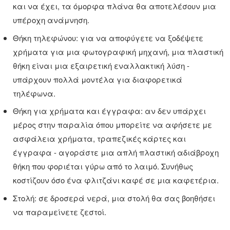
και να έχει, τα όμορφα πλάνα θα αποτελέσουν μια
υπέροχη ανάμνηση.
Θήκη τηλεφώνου: για να αποφύγετε να ξοδέψετε
χρήματα για μια φωτογραφική μηχανή, μια πλαστική
θήκη είναι μια εξαιρετική εναλλακτική λύση -
υπάρχουν πολλά μοντέλα για διαφορετικά
τηλέφωνα.
Θήκη για χρήματα και έγγραφα: αν δεν υπάρχει
μέρος στην παραλία όπου μπορείτε να αφήσετε με
ασφάλεια χρήματα, τραπεζικές κάρτες και
έγγραφα - αγοράστε μια απλή πλαστική αδιάβροχη
θήκη που φοριέται γύρω από το λαιμό. Συνήθως
κοστίζουν όσο ένα φλιτζάνι καφέ σε μια καφετέρια.
Στολή: σε δροσερά νερά, μια στολή θα σας βοηθήσει
να παραμείνετε ζεστοί.