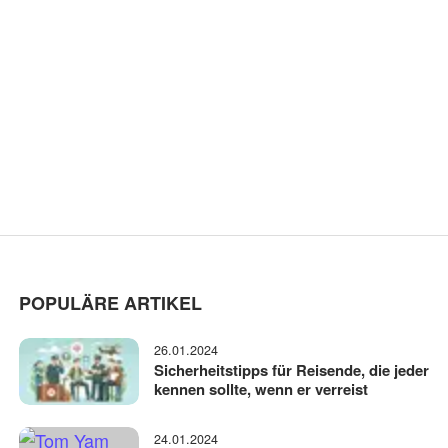
POPULÄRE ARTIKEL
26.01.2024
Sicherheitstipps für Reisende, die jeder
kennen sollte, wenn er verreist
24.01.2024