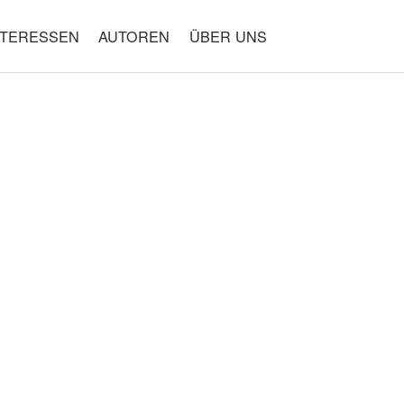
NTERESSEN
AUTOREN
ÜBER UNS