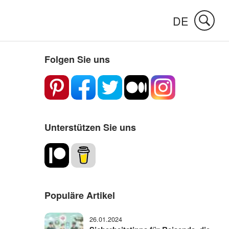
DE
Folgen Sie uns
Unterstützen Sie uns
Populäre Artikel
26.01.2024