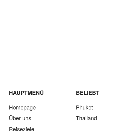
HAUPTMENÜ
BELIEBT
Homepage
Phuket
Über uns
Thailand
Reiseziele