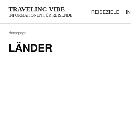
TRAVELING VIBE
REISEZIELE
I
INFORMATIONEN FÜR REISENDE
Homepage
LÄNDER